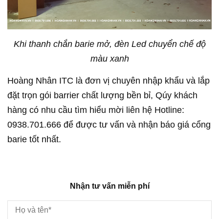
Khi thanh chắn barie mở, đèn Led chuyển chế độ
màu xanh
Hoàng Nhân ITC là đơn vị chuyên nhập khẩu và lắp
đặt trọn gói barrier chất lượng bền bỉ, Qúy khách
hàng có nhu cầu tìm hiểu mời liên hệ Hotline:
0938.701.666 để được tư vấn và nhận báo giá cổng
barie tốt nhất.
Nhận tư vấn miễn phí