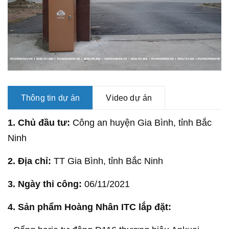
Thông tin dự án
Video dự án
1. Chủ đầu tư:
Công an huyện Gia Bình, tỉnh Bắc
Ninh
2. Địa chỉ:
TT Gia Bình, tỉnh Bắc Ninh
3. Ngày thi công:
06/11/2021
4. Sản phẩm Hoàng Nhân ITC lắp đặt: