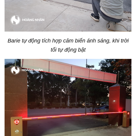
Barie tự động tích hợp cảm biến ánh sáng, khi trời
tối tự động bật