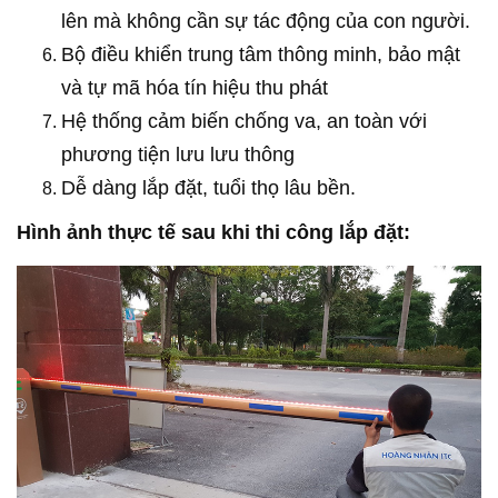
lên mà không cần sự tác động của con người.
Bộ điều khiển trung tâm thông minh, bảo mật
và tự mã hóa tín hiệu thu phát
Hệ thống cảm biến chống va, an toàn với
phương tiện lưu lưu thông
Dễ dàng lắp đặt, tuổi thọ lâu bền.
Hình ảnh thực tế sau khi thi công lắp đặt: