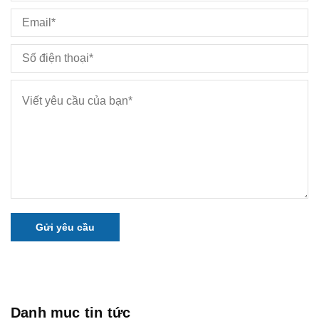
Gửi yêu cầu
Danh mục tin tức