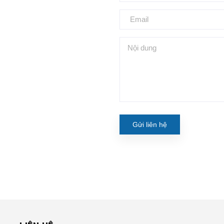
Gửi liên hệ