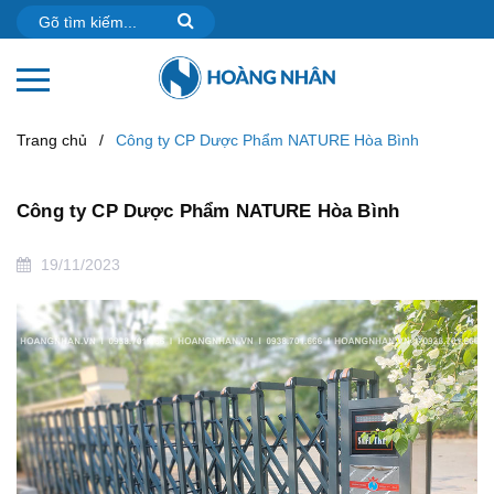
Trang chủ
/
Công ty CP Dược Phẩm NATURE Hòa Bình
Công ty CP Dược Phẩm NATURE Hòa Bình
19/11/2023