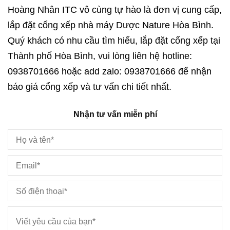
Hoàng Nhân ITC vô cùng tự hào là đơn vị cung cấp,
lắp đặt cổng xếp nhà máy Dược Nature Hòa Bình.
Quý khách có nhu cầu tìm hiểu, lắp đặt cổng xếp tại
Thành phố Hòa Bình, vui lòng liên hệ hotline:
0938701666 hoặc add zalo: 0938701666 để nhận
báo giá cổng xếp và tư vấn chi tiết nhất.
Nhận tư vấn miễn phí