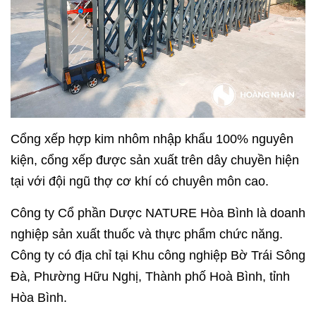
Cổng xếp hợp kim nhôm nhập khẩu 100% nguyên
kiện, cổng xếp được sản xuất trên dây chuyền hiện
tại với đội ngũ thợ cơ khí có chuyên môn cao.
Công ty Cổ phần Dược NATURE Hòa Bình là doanh
nghiệp sản xuất thuốc và thực phẩm chức năng.
Công ty có địa chỉ tại
Khu công nghiệp Bờ Trái Sông
Đà, Phường Hữu Nghị, Thành phố Hoà Bình, tỉnh
Hòa Bình.