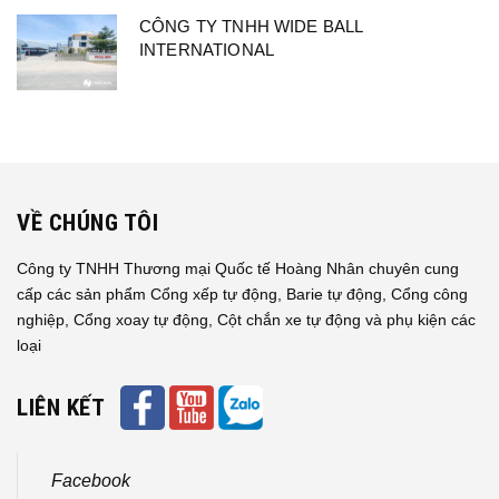
CÔNG TY TNHH WIDE BALL
INTERNATIONAL
VỀ CHÚNG TÔI
Công ty TNHH Thương mại Quốc tế Hoàng Nhân chuyên cung
cấp các sản phẩm Cổng xếp tự động, Barie tự động, Cổng công
nghiệp, Cổng xoay tự động, Cột chắn xe tự động và phụ kiện các
loại
LIÊN KẾT
Facebook