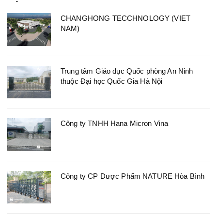
CHANGHONG TECCHNOLOGY (VIET
NAM)
Trung tâm Giáo dục Quốc phòng An Ninh
thuộc Đại học Quốc Gia Hà Nội
Công ty TNHH Hana Micron Vina
Công ty CP Dược Phẩm NATURE Hòa Bình