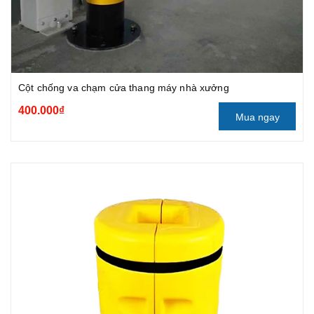
Cột chống va chạm cửa thang máy nhà xưởng
400.000₫
Mua ngay