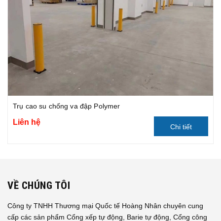
Trụ cao su chống va đập Polymer
Liên hệ
Chi tiết
VỀ CHÚNG TÔI
Công ty TNHH Thương mại Quốc tế Hoàng Nhân chuyên cung
cấp các sản phẩm Cổng xếp tự động, Barie tự động, Cổng công