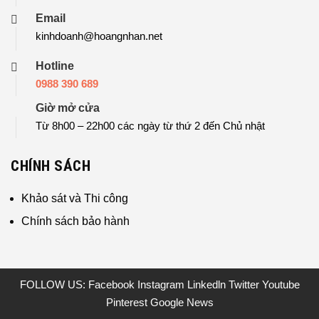
Email
kinhdoanh@hoangnhan.net
Hotline
0988 390 689
Giờ mở cửa
Từ 8h00 – 22h00 các ngày từ thứ 2 đến Chủ nhật
CHÍNH SÁCH
Khảo sát và Thi công
Chính sách bảo hành
FOLLOW US:
Facebook
Instagram
Linkedln
Twitter
Youtube
Pinterest
Google News