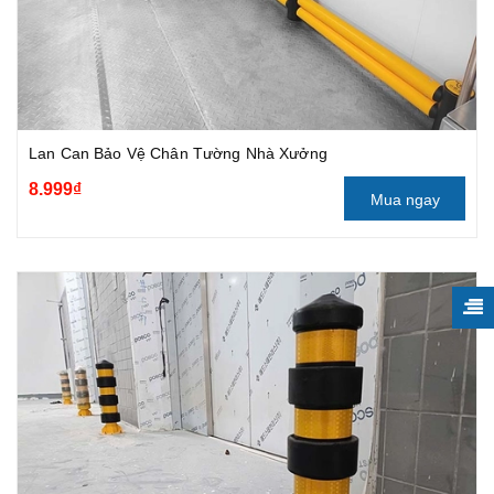
Lan Can Bảo Vệ Chân Tường Nhà Xưởng
8.999₫
Mua ngay