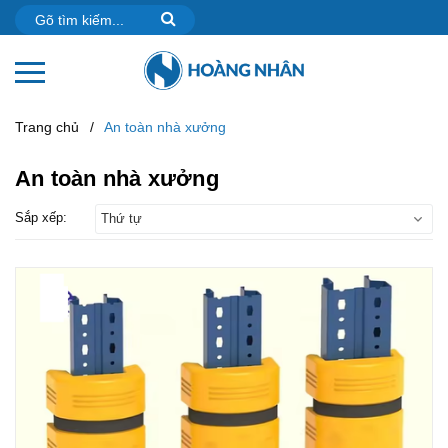
Trang chủ
/
An toàn nhà xưởng
An toàn nhà xưởng
Sắp xếp:
Thứ tự