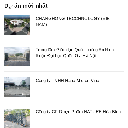
Dự án mới nhất
CHANGHONG TECCHNOLOGY (VIET
NAM)
Trung tâm Giáo dục Quốc phòng An Ninh
thuộc Đại học Quốc Gia Hà Nội
Công ty TNHH Hana Micron Vina
Công ty CP Dược Phẩm NATURE Hòa Bình