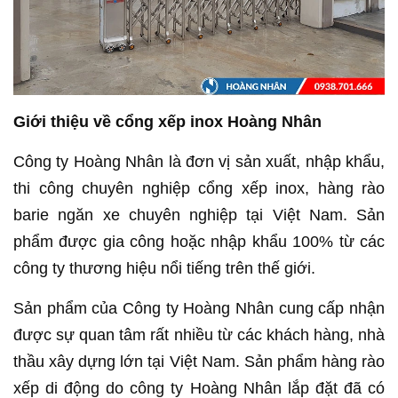
Giới thiệu về cổng xếp inox Hoàng Nhân
Công ty Hoàng Nhân là đơn vị sản xuất, nhập khẩu,
thi công chuyên nghiệp cổng xếp inox, hàng rào
barie ngăn xe chuyên nghiệp tại Việt Nam. Sản
phẩm được gia công hoặc nhập khẩu 100% từ các
công ty thương hiệu nổi tiếng trên thế giới.
Sản phẩm của Công ty Hoàng Nhân cung cấp nhận
được sự quan tâm rất nhiều từ các khách hàng, nhà
thầu xây dựng lớn tại Việt Nam. Sản phẩm hàng rào
xếp di động do công ty Hoàng Nhân lắp đặt đã có