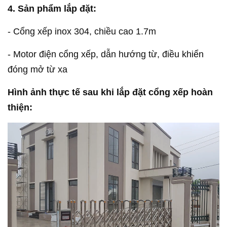
4. Sản phẩm lắp đặt:
- Cổng xếp inox 304, chiều cao 1.7m
- Motor điện cổng xếp, dẫn hướng từ, điều khiển
đóng mở từ xa
Hình ảnh thực tế sau khi lắp đặt cổng xếp hoàn
thiện: