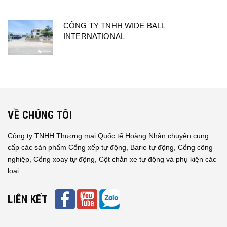
CÔNG TY TNHH WIDE BALL
INTERNATIONAL
VỀ CHÚNG TÔI
Công ty TNHH Thương mại Quốc tế Hoàng Nhân chuyên cung
cấp các sản phẩm Cổng xếp tự động, Barie tự động, Cổng công
nghiệp, Cổng xoay tự động, Cột chắn xe tự động và phụ kiện các
loại
LIÊN KẾT