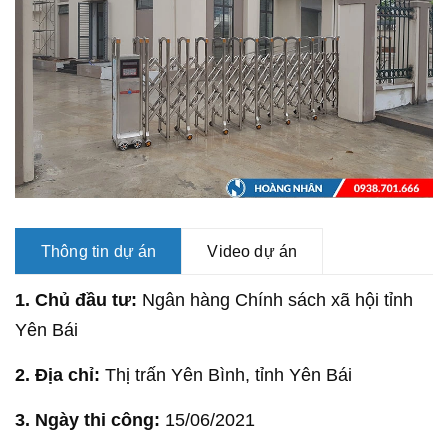
Thông tin dự án
Video dự án
1. Chủ đầu tư:
Ngân hàng Chính sách xã hội tỉnh
Yên Bái
2. Địa chỉ:
Thị trấn Yên Bình, tỉnh Yên Bái
3. Ngày thi công:
15/06/2021