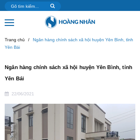
Trang chủ
/
Ngân hàng chính sách xã hội huyện Yên Bình, tỉnh
Yên Bái
Ngân hàng chính sách xã hội huyện Yên Bình, tỉnh
Yên Bái
22/06/2021