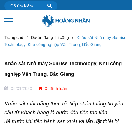
Trang chủ
/
Dự án đang thi công
/
Khảo sát Nhà máy Sunrise
Technology, Khu công nghiệp Vân Trung, Bắc Giang
Khảo sát Nhà máy Sunrise Technology, Khu công
nghiệp Vân Trung, Bắc Giang
08/01/2020
0 Bình luận
Khảo sát mặt bằng thực tế, tiếp nhận thông tin yêu
cầu từ Khách hàng là bước đầu tiên tạo tiền
đề trước khi tiến hành sản xuất và lắp đặt thiết bị