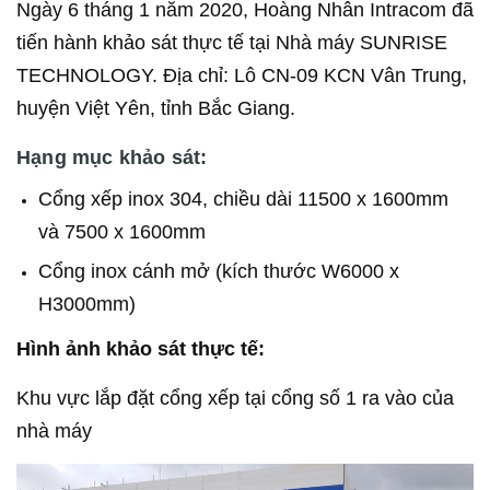
Ngày 6 tháng 1 năm 2020, Hoàng Nhân Intracom đã
tiến hành khảo sát thực tế tại Nhà máy SUNRISE
TECHNOLOGY.
Địa chỉ: Lô CN-09 KCN Vân Trung,
huyện Việt Yên, tỉnh Bắc Giang.
Hạng mục khảo sát:
Cổng xếp inox 304, chiều dài 11500 x 1600mm
và 7500 x 1600mm
Cổng inox cánh mở (kích thước W6000 x
H3000mm)
Hình ảnh khảo sát thực tế:
Khu vực lắp đặt cổng xếp tại cổng số 1 ra vào của
nhà máy