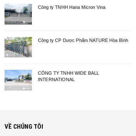
Công ty TNHH Hana Micron Vina
Công ty CP Dược Phẩm NATURE Hòa Bình
CÔNG TY TNHH WIDE BALL
INTERNATIONAL
VỀ CHÚNG TÔI