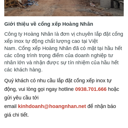
Giới thiệu về cổng xếp Hoàng Nhân
Công ty Hoàng Nhân là đơn vị chuyên lắp đặt cổng
xếp inox tự động chất lượng cao tại Việt
Nam. Cổng xếp Hoàng Nhân đã có mặt tại hầu hết
các công trình trọng điểm của doanh nghiệp tư
nhân lớn và nhận được sự tín nhiệm của hầu hết
các khách hàng.
Quý khách có nhu cầu lắp đặt cổng xếp inox tự
động, vui lòng gọi ngay hotline
0938.701.666
hoặc
gửi yêu cầu tới
email
kinhdoanh@hoangnhan.net
để nhận báo
giá chi tiết.