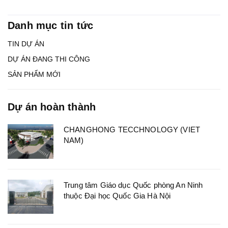
Danh mục tin tức
TIN DỰ ÁN
DỰ ÁN ĐANG THI CÔNG
SẢN PHẨM MỚI
Dự án hoàn thành
CHANGHONG TECCHNOLOGY (VIET
NAM)
Trung tâm Giáo dục Quốc phòng An Ninh
thuộc Đại học Quốc Gia Hà Nội