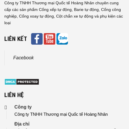
Công ty TNHH Thương mại Quốc tế Hoàng Nhân chuyên cung
cấp các sản phẩm Cổng xếp tự động, Barie tự động, Cổng công
nghiệp, Cổng xoay tự động, Cột chắn xe tự động và phụ kiện các
loại
LIÊN KẾT
Facebook
LIÊN HỆ
Công ty
Công ty TNHH Thương mại Quốc tế Hoàng Nhân
Địa chỉ