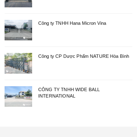
Công ty TNHH Hana Micron Vina
Công ty CP Dược Phẩm NATURE Hòa Bình
CÔNG TY TNHH WIDE BALL
INTERNATIONAL