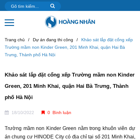
Trang chủ
/
Dự án đang thi công
/
Khảo sát lắp đặt cổng xếp
Trường mầm non Kinder Green, 201 Minh Khai, quận Hai Bà
Trưng, Thành phố Hà Nội
Khảo sát lắp đặt cổng xếp Trường mầm non Kinder
Green, 201 Minh Khai, quận Hai Bà Trưng, Thành
phố Hà Nội
18/10/2022
0 Bình luận
Trường mầm non Kinder Green nằm trong khuôn viên dự
án chung cư HINODE City có địa chỉ tại số 201 Minh Khai,