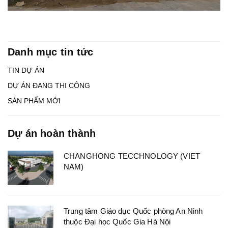
Danh mục tin tức
TIN DỰ ÁN
DỰ ÁN ĐANG THI CÔNG
SẢN PHẨM MỚI
Dự án hoàn thành
CHANGHONG TECCHNOLOGY (VIET
NAM)
Trung tâm Giáo dục Quốc phòng An Ninh
thuộc Đại học Quốc Gia Hà Nội