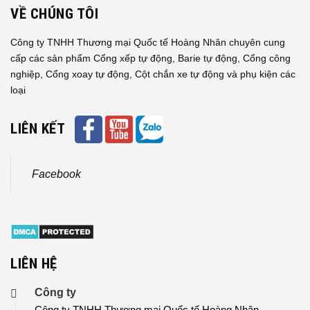
VỀ CHÚNG TÔI
Công ty TNHH Thương mại Quốc tế Hoàng Nhân chuyên cung
cấp các sản phẩm Cổng xếp tự động, Barie tự động, Cổng công
nghiệp, Cổng xoay tự động, Cột chắn xe tự động và phụ kiện các
loại
LIÊN KẾT
Facebook
LIÊN HỆ
Công ty
Công ty TNHH Thương mại Quốc tế Hoàng Nhân