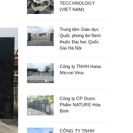
TECCHNOLOGY
(VIET NAM)
Trung tâm Giáo dục
Quốc phòng An Ninh
thuộc Đại học Quốc
Gia Hà Nội
Công ty TNHH Hana
Micron Vina
Công ty CP Dược
Phẩm NATURE Hòa
Bình
CÔNG TY TNHH