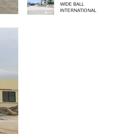
WIDE BALL
INTERNATIONAL