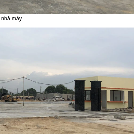
g nhà máy