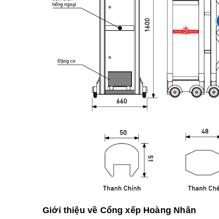
Giới thiệu về Cổng xếp Hoàng Nhân