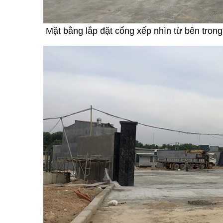
Mặt bằng lắp đặt cổng xếp nhìn từ bên tron