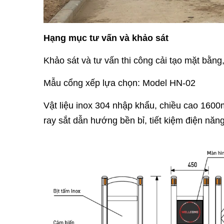
Hạng mục tư vấn và khảo sát
Khảo sát và tư vấn thi công cải tạo mặt bằng
Mẫu cổng xếp lựa chọn: Model HN-02
Vật liệu inox 304 nhập khẩu, chiều cao 160
ray sắt dẫn hướng bền bỉ, tiết kiệm điện năng