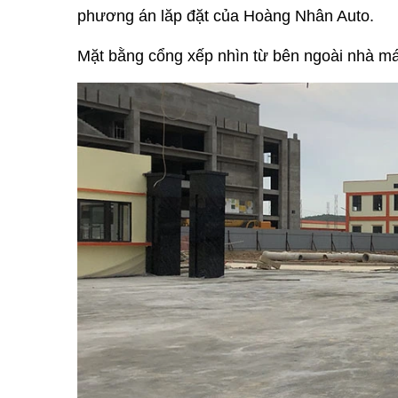
phương án lăp đặt của Hoàng Nhân Auto.
Mặt bằng cổng xếp nhìn từ bên ngoài nhà má