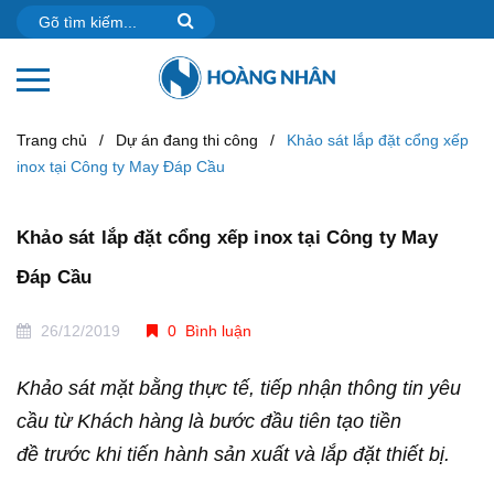
Trang chủ
/
Dự án đang thi công
/
Khảo sát lắp đặt cổng xếp
inox tại Công ty May Đáp Cầu
Khảo sát lắp đặt cổng xếp inox tại Công ty May
Đáp Cầu
26/12/2019
0 Bình luận
Khảo sát mặt bằng thực tế, tiếp nhận thông tin yêu
cầu từ Khách hàng là bước đầu tiên tạo tiền
đề trước khi tiến hành sản xuất và lắp đặt thiết bị.