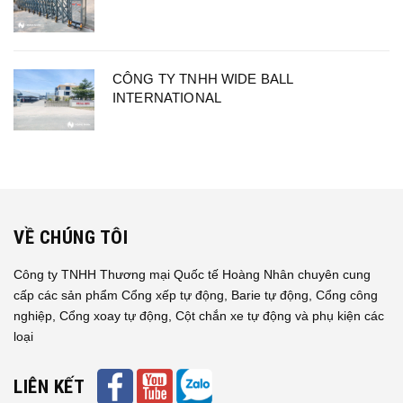
CÔNG TY TNHH WIDE BALL
INTERNATIONAL
VỀ CHÚNG TÔI
Công ty TNHH Thương mại Quốc tế Hoàng Nhân chuyên cung
cấp các sản phẩm Cổng xếp tự động, Barie tự động, Cổng công
nghiệp, Cổng xoay tự động, Cột chắn xe tự động và phụ kiện các
loại
LIÊN KẾT