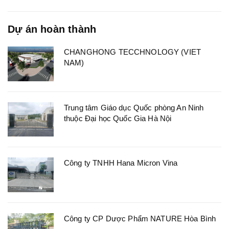
Dự án hoàn thành
CHANGHONG TECCHNOLOGY (VIET
NAM)
Trung tâm Giáo dục Quốc phòng An Ninh
thuộc Đại học Quốc Gia Hà Nội
Công ty TNHH Hana Micron Vina
Công ty CP Dược Phẩm NATURE Hòa Bình