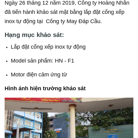
Ngày 26 tháng 12 năm 2019, Công ty Hoàng Nhân
đã tiến hành khảo sát mặt bằng lắp đặt cổng xếp
inox tự động tại Công ty May Đáp Cầu.
Hạng mục khảo sát:
Lắp đặt cổng xếp inox tự động
Model sản phẩm: HN - F1
Motor điện cảm ứng từ
Hình ảnh hiện trường khảo sát