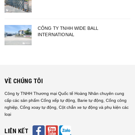
CÔNG TY TNHH WIDE BALL
INTERNATIONAL
VỀ CHÚNG TÔI
Công ty TNHH Thương mại Quốc tế Hoàng Nhân chuyên cung
cấp các sản phẩm Cổng xếp tự động, Barie tự động, Cổng công
nghiệp, Cổng xoay tự động, Cột chắn xe tự động và phụ kiện các
loại
LIÊN KẾT