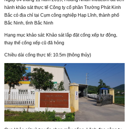
hành khảo sát thực tế Công ty cổ phần Trường Phát Kinh
Bắc có địa chỉ tại Cụm công nghiệp Hạp Lĩnh, thành phố
Bắc Ninh, tỉnh Bắc Ninh
Hạng mục khảo sát: Khảo sát lắp đặt cổng xếp tư động,
thay thế cổng xếp cũ đã hỏng
Chiều dài cổng thực tế: 10.5m (thông thủy)