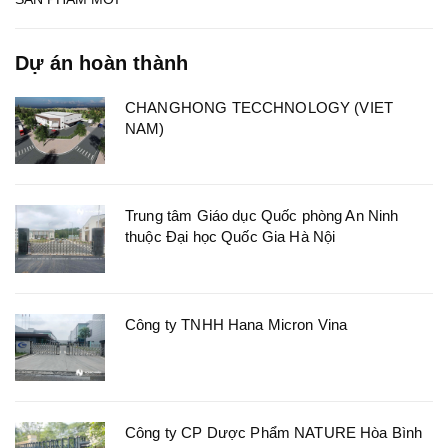
Dự án hoàn thành
CHANGHONG TECCHNOLOGY (VIET
NAM)
Trung tâm Giáo dục Quốc phòng An Ninh
thuộc Đại học Quốc Gia Hà Nội
Công ty TNHH Hana Micron Vina
Công ty CP Dược Phẩm NATURE Hòa Bình