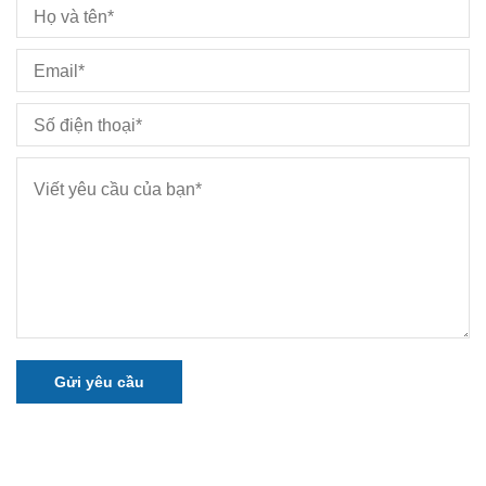
Gửi yêu cầu