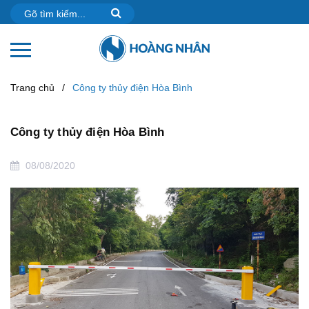
Trang chủ
/
Công ty thủy điện Hòa Bình
Công ty thủy điện Hòa Bình
08/08/2020