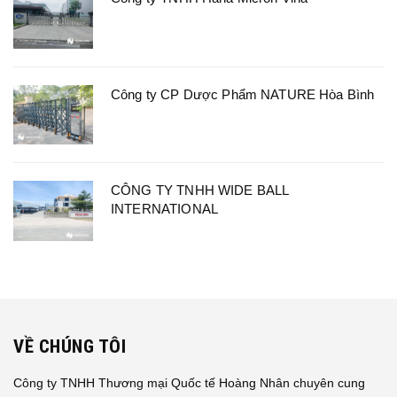
Công ty CP Dược Phẩm NATURE Hòa Bình
CÔNG TY TNHH WIDE BALL
INTERNATIONAL
VỀ CHÚNG TÔI
Công ty TNHH Thương mại Quốc tế Hoàng Nhân chuyên cung