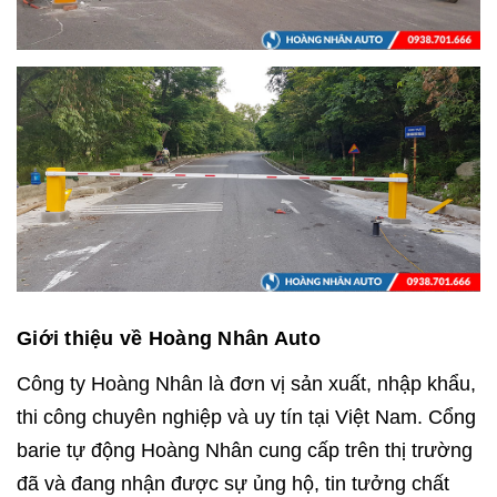
Giới thiệu về Hoàng Nhân Auto
Công ty Hoàng Nhân là đơn vị sản xuất, nhập khẩu,
thi công chuyên nghiệp và uy tín tại Việt Nam. Cổng
barie tự động Hoàng Nhân cung cấp trên thị trường
đã và đang nhận được sự ủng hộ, tin tưởng chất