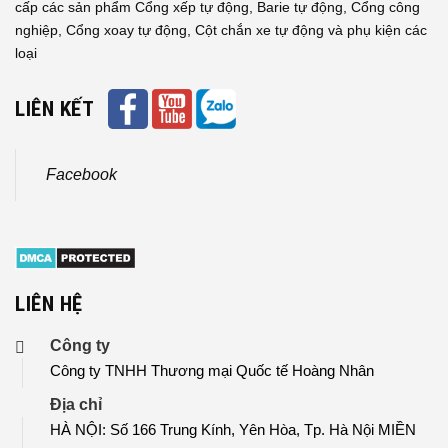
cấp các sản phẩm Cổng xếp tự động, Barie tự động, Cổng công
nghiệp, Cổng xoay tự động, Cột chắn xe tự động và phụ kiện các
loại
LIÊN KẾT
Facebook
LIÊN HỆ
Công ty
Công ty TNHH Thương mại Quốc tế Hoàng Nhân
Địa chỉ
HÀ NỘI: Số 166 Trung Kính, Yên Hòa, Tp. Hà Nội MIỀN