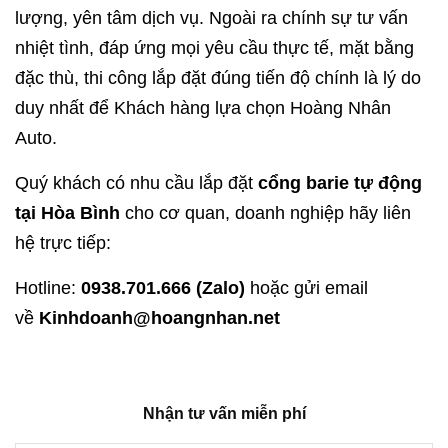
lượng, yên tâm dịch vụ. Ngoài ra chính sự tư vấn
nhiệt tình, đáp ứng mọi yêu cầu thực tế, mặt bằng
đặc thù, thi công lắp đặt đúng tiến độ chính là lý do
duy nhất để Khách hàng lựa chọn Hoàng Nhân
Auto.
Quý khách có nhu cầu lắp đặt
cổng barie tự động
tại Hòa Bình
cho cơ quan, doanh nghiệp hãy liên
hệ trực tiếp:
Hotline:
0938.701.666 (Zalo)
hoặc gửi email
về
Kinhdoanh@hoangnhan.net
Nhận tư vấn miễn phí