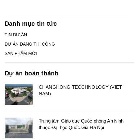
Danh mục tin tức
TIN DỰ ÁN
DỰ ÁN ĐANG THI CÔNG
SẢN PHẨM MỚI
Dự án hoàn thành
CHANGHONG TECCHNOLOGY (VIET
NAM)
Trung tâm Giáo dục Quốc phòng An Ninh
thuộc Đại học Quốc Gia Hà Nội