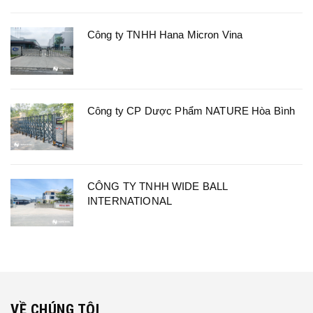
Công ty TNHH Hana Micron Vina
Công ty CP Dược Phẩm NATURE Hòa Bình
CÔNG TY TNHH WIDE BALL
INTERNATIONAL
VỀ CHÚNG TÔI