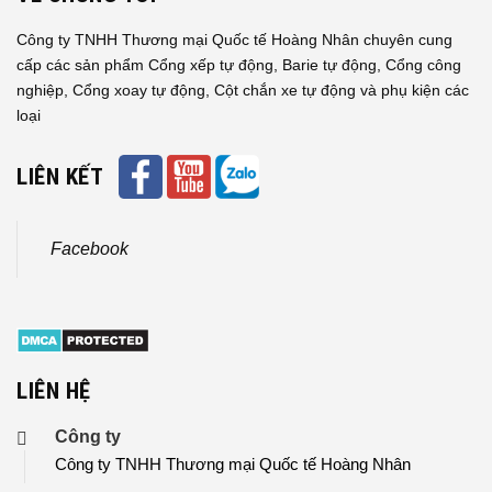
Công ty TNHH Thương mại Quốc tế Hoàng Nhân chuyên cung
cấp các sản phẩm Cổng xếp tự động, Barie tự động, Cổng công
nghiệp, Cổng xoay tự động, Cột chắn xe tự động và phụ kiện các
loại
LIÊN KẾT
Facebook
LIÊN HỆ
Công ty
Công ty TNHH Thương mại Quốc tế Hoàng Nhân