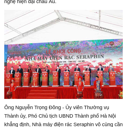
nghệ hiện đại châu Âu.
Ông Nguyễn Trọng Đông - Ủy viên Thường vụ
Thành ủy, Phó Chủ tịch UBND Thành phố Hà Nội
khẳng định, Nhà máy điện rác Seraphin vô cùng cần