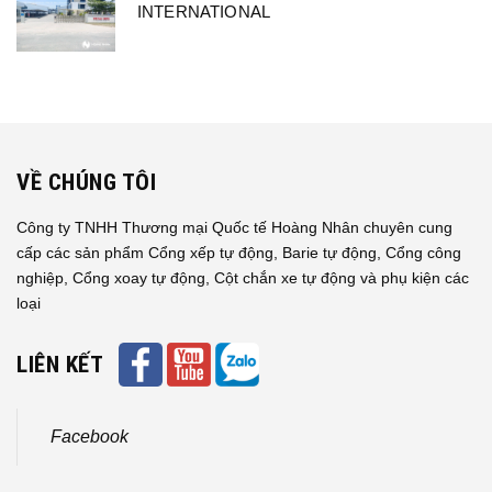
INTERNATIONAL
VỀ CHÚNG TÔI
Công ty TNHH Thương mại Quốc tế Hoàng Nhân chuyên cung
cấp các sản phẩm Cổng xếp tự động, Barie tự động, Cổng công
nghiệp, Cổng xoay tự động, Cột chắn xe tự động và phụ kiện các
loại
LIÊN KẾT
Facebook