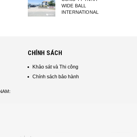
WIDE BALL
INTERNATIONAL
CHÍNH SÁCH
Khảo sát và Thi công
Chính sách bảo hành
 NAM: