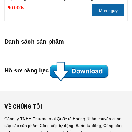
90.000₫
Mua ngay
Danh sách sản phẩm
Hồ sơ năng lực
VỀ CHÚNG TÔI
Công ty TNHH Thương mại Quốc tế Hoàng Nhân chuyên cung
cấp các sản phẩm Cổng xếp tự động, Barie tự động, Cổng công