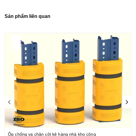
Sản phẩm liên quan
Ốp chống va chân cột kệ hàng nhà kho công