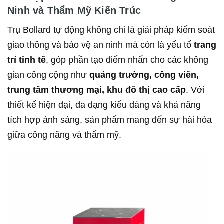
Ninh và Thẩm Mỹ Kiến Trúc
Trụ Bollard tự động không chỉ là giải pháp kiểm soát
giao thông và bảo vệ an ninh mà còn là yếu tố
trang
trí tinh tế
, góp phần tạo điểm nhấn cho các không
gian công cộng như
quảng trường, công viên,
trung tâm thương mại, khu đô thị cao cấp
. Với
thiết kế hiện đại, đa dạng kiểu dáng và khả năng
tích hợp ánh sáng, sản phẩm mang đến sự hài hòa
giữa công năng và thẩm mỹ.