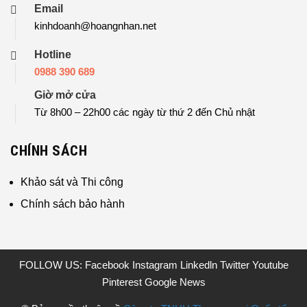
Email
kinhdoanh@hoangnhan.net
Hotline
0988 390 689
Giờ mở cửa
Từ 8h00 – 22h00 các ngày từ thứ 2 đến Chủ nhật
CHÍNH SÁCH
Khảo sát và Thi công
Chính sách bảo hành
FOLLOW US:
Facebook
Instagram
Linkedln
Twitter
Youtube
Pinterest
Google News