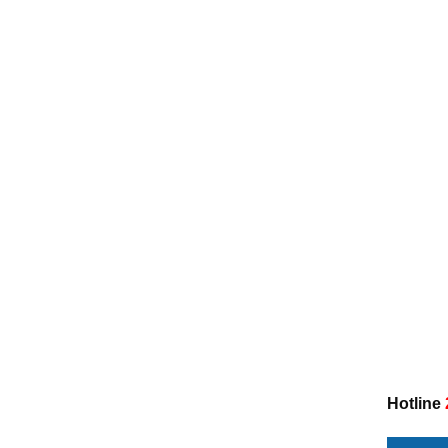
Hotline