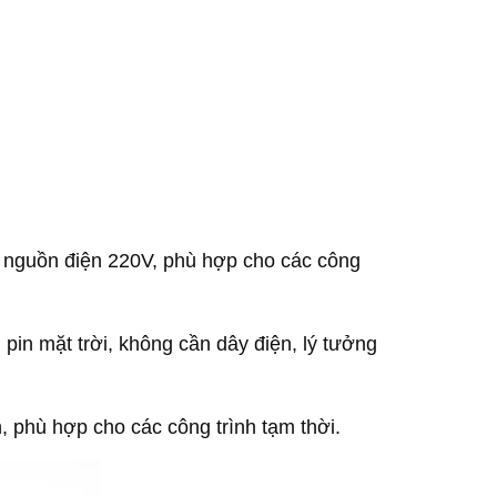
với nguồn điện 220V, phù hợp cho các công
 pin mặt trời, không cần dây điện, lý tưởng
ển, phù hợp cho các công trình tạm thời.