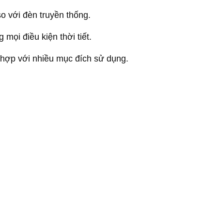
o với đèn truyền thống.
 mọi điều kiện thời tiết.
 hợp với nhiều mục đích sử dụng.