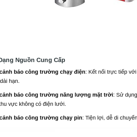
 Dạng Nguồn Cung Cấp
cảnh báo công trường chạy điện
: Kết nối trực tiếp 
 dài hạn.
cảnh báo công trường năng lượng mặt trời
: Sử dụng
khu vực không có điện lưới.
cảnh báo công trường chạy pin
: Tiện lợi, dễ di chuy