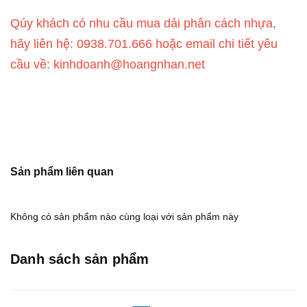
Qúy khách có nhu cầu mua dải phân cách nhựa,
hãy liên hệ: 0938.701.666 hoặc email chi tiết yêu
cầu về: kinhdoanh@hoangnhan.net
Sản phẩm liên quan
Không có sản phẩm nào cùng loại với sản phẩm này
Danh sách sản phẩm