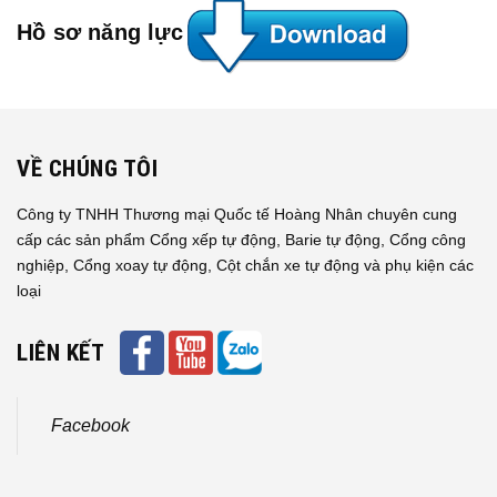
Hồ sơ năng lực
VỀ CHÚNG TÔI
Công ty TNHH Thương mại Quốc tế Hoàng Nhân chuyên cung
cấp các sản phẩm Cổng xếp tự động, Barie tự động, Cổng công
nghiệp, Cổng xoay tự động, Cột chắn xe tự động và phụ kiện các
loại
LIÊN KẾT
Facebook