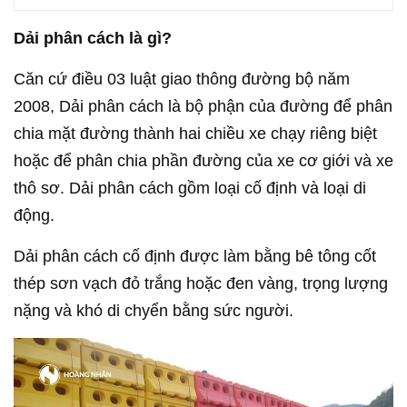
Dải phân cách là gì?
Căn cứ điều 03 luật giao thông đường bộ năm
2008, Dải phân cách là bộ phận của đường để phân
chia mặt đường thành hai chiều xe chạy riêng biệt
hoặc để phân chia phần đường của xe cơ giới và xe
thô sơ. Dải phân cách gồm loại cố định và loại di
động.
Dải phân cách cố định được làm bằng bê tông cốt
thép sơn vạch đỏ trắng hoặc đen vàng, trọng lượng
nặng và khó di chyển bằng sức người.