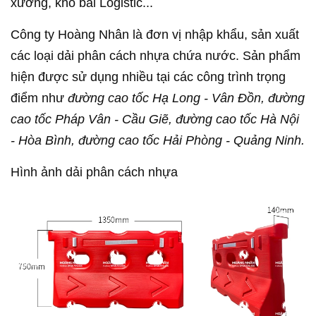
xưởng, kho bãi Logistic...
Công ty Hoàng Nhân là đơn vị nhập khẩu, sản xuất
các loại dải phân cách nhựa chứa nước. Sản phẩm
hiện được sử dụng nhiều tại các công trình trọng
điểm như
đường cao tốc Hạ Long - Vân Đồn, đường
cao tốc Pháp Vân - Cầu Giẽ, đường cao tốc Hà Nội
- Hòa Bình, đường cao tốc Hải Phòng - Quảng Ninh.
Hình ảnh dải phân cách nhựa