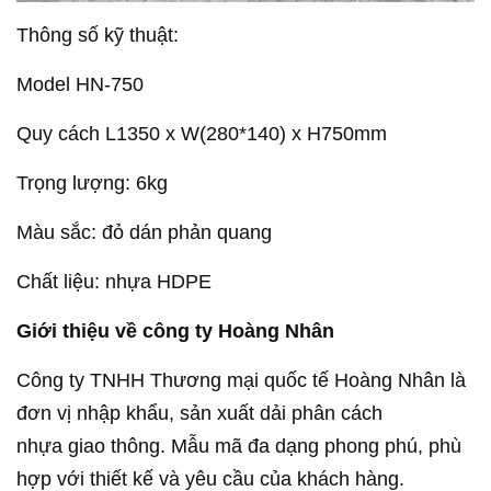
Thông số kỹ thuật:
Model HN-750
Quy cách L1350 x W(280*140) x H750mm
Trọng lượng: 6kg
Màu sắc: đỏ dán phản quang
Chất liệu: nhựa HDPE
Giới thiệu về công ty Hoàng Nhân
Công ty TNHH Thương mại quốc tế Hoàng Nhân là
đơn vị nhập khẩu, sản xuất dải phân cách
nhựa giao thông. Mẫu mã đa dạng phong phú, phù
hợp với thiết kế và yêu cầu của khách hàng.