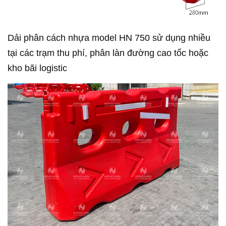
Dải phân cách nhựa model HN 750 sử dụng nhiều
tại các trạm thu phí, phân làn đường cao tốc hoặc
kho bãi logistic