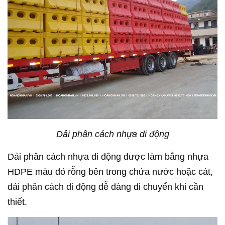
Dải phân cách nhựa di động
Dải phân cách nhựa di động được làm bằng nhựa
HDPE màu đỏ rỗng bên trong chứa nước hoặc cát,
dải phân cách di động dễ dàng di chuyển khi cần
thiết.