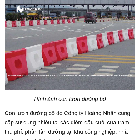
Hình ảnh con lươn đường bộ
Con lươn đường bộ do Công ty Hoàng Nhân cung
cấp sử dụng nhiều tại các điểm đầu cuối của trạm
thu phí, phân làn đường tại khu công nghiệp, nhà