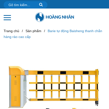
Trang chủ
/
Sản phẩm
/
Barie tự động Baisheng thanh chắn
hàng rào cao cấp