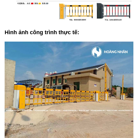
Hình ảnh công trình thực tế: