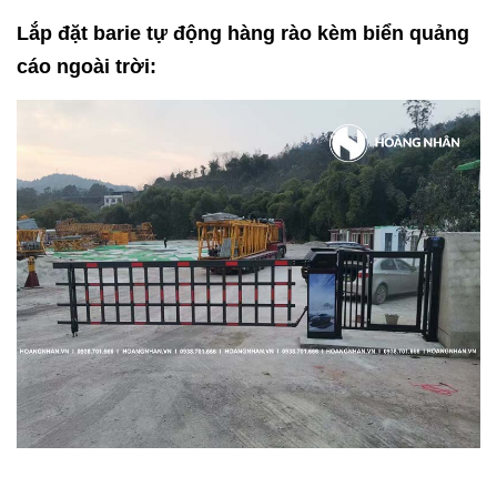
Lắp đặt barie tự động hàng rào kèm biển quảng
cáo ngoài trời: