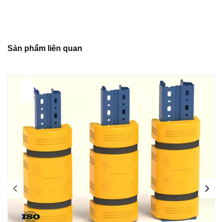
Sản phẩm liên quan